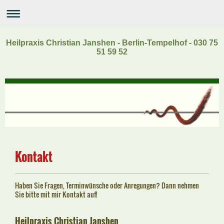
Heilpraxis Christian Janshen - Berlin-Tempelhof - 030 75
51 59 52
Kontakt
Haben Sie Fragen, Terminwünsche oder Anregungen? Dann nehmen
Sie bitte mit mir Kontakt auf!
Heilpraxis Christian Janshen