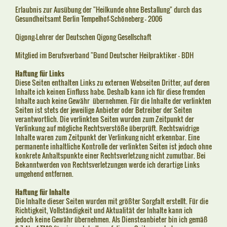
Erlaubnis zur Ausübung der "Heilkunde ohne Bestallung" durch das
Gesundheitsamt Berlin Tempelhof-Schöneberg - 2006
Qigong-Lehrer der Deutschen Qigong Gesellschaft
Mitglied im Berufsverband "Bund Deutscher Heilpraktiker - BDH
Haftung für Links
Diese Seiten enthalten Links zu externen Webseiten Dritter, auf deren
Inhalte ich keinen Einfluss habe. Deshalb kann ich für diese fremden
Inhalte auch keine Gewähr übernehmen. Für die Inhalte der verlinkten
Seiten ist stets der jeweilige Anbieter oder Betreiber der Seiten
verantwortlich. Die verlinkten Seiten wurden zum Zeitpunkt der
Verlinkung auf mögliche Rechtsverstöße überprüft. Rechtswidrige
Inhalte waren zum Zeitpunkt der Verlinkung nicht erkennbar. Eine
permanente inhaltliche Kontrolle der verlinkten Seiten ist jedoch ohne
konkrete Anhaltspunkte einer Rechtsverletzung nicht zumutbar. Bei
Bekanntwerden von Rechtsverletzungen werde ich derartige Links
umgehend entfernen.
Haftung für Inhalte
Die Inhalte dieser Seiten wurden mit größter Sorgfalt erstellt. Für die
Richtigkeit, Vollständigkeit und Aktualität der Inhalte kann ich
jedoch keine Gewähr übernehmen. Als Diensteanbieter bin ich gemäß