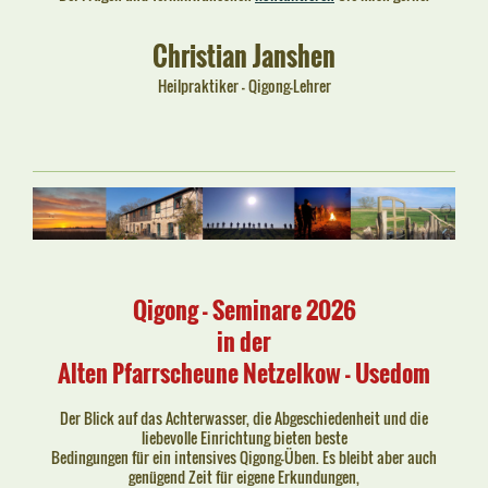
Christian Janshen
Heilpraktiker - Qigong-Lehrer
Qigong - Seminare 2026
in der
Alten Pfarrscheune Netzelkow - Usedom
Der Blick auf das Achterwasser, die Abgeschiedenheit und die
liebevolle Einrichtung bieten beste
Bedingungen für ein intensives Qigong-Üben. Es bleibt aber auch
genügend Zeit für eigene Erkundungen,