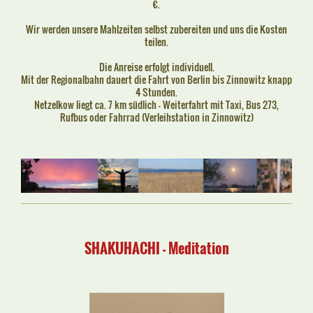
€.
Wir werden unsere Mahlzeiten selbst zubereiten und uns die Kosten
teilen.
Die Anreise erfolgt individuell.
Mit der Regionalbahn
dauert die Fahrt von Berlin bis Zinnowitz knapp
4 Stunden.
Netzelkow liegt ca. 7 km südlich - Weiterfahrt mit Taxi, Bus 273,
Rufbus oder Fahrrad (Verleihstation in Zinnowitz)
SHAKUHACHI - Meditation