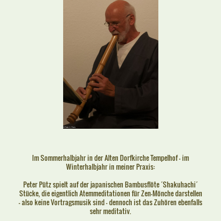
Im Sommerhalbjahr in der Alten Dorfkirche Tempelhof - im
Winterhalbjahr in meiner Praxis:
Peter Pütz spielt auf der japanischen Bambusflöte ´Shakuhachi´
Stücke, die eigentlich Atemmeditationen für Zen-Mönche darstellen
- also keine Vortragsmusik sind - dennoch ist das Zuhören ebenfalls
sehr meditativ.