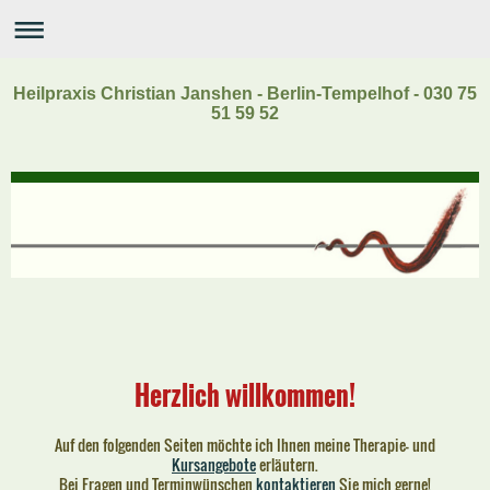
Heilpraxis Christian Janshen - Berlin-Tempelhof - 030 75
51 59 52
Herzlich willkommen!
Auf den folgenden Seiten möchte ich Ihnen meine Therapie- und
Kursangebote
erläutern.
Bei Fragen und Terminwünschen
kontaktieren
Sie mich gerne!