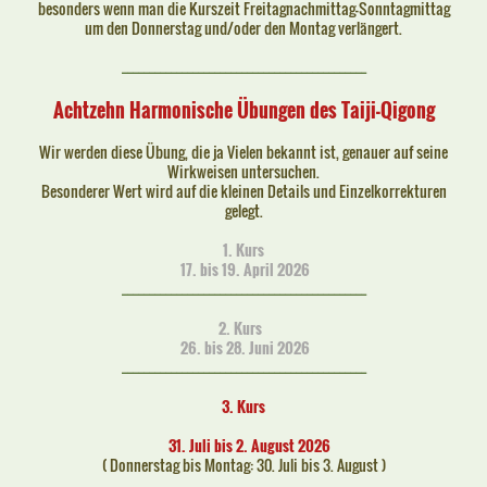
besonders wenn man die Kurszeit Freitagnachmittag-Sonntagmittag
um den Donnerstag und/oder den Montag verlängert.
_____________________________________________
Achtzehn Harmonische Übungen des Taiji-Qigong
Wir werden diese Übung, die ja Vielen bekannt ist, genauer auf seine
Wirkweisen untersuchen.
Besonderer Wert wird auf die kleinen Details und Einzelkorrekturen
gelegt.
1. Kurs
17. bis 19. April 2026
_____________________________________________
2. Kurs
26. bis 28. Juni 2026
_____________________________________________
3. Kurs
31. Juli bis 2. August 2026
( Donnerstag bis Montag: 30. Juli bis 3. August )